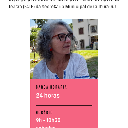
Teatro (FATE) da Secretaria Municipal de Cultura-RJ.
CARGA HORÅRIA
24 horas
HORÁRIO
9h - 10h30