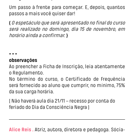
Um passo à frente para começar. E, depois, quantos
passos a mais você quiser dar!
{
O espetáculo que será apresentado no final do curso
será realizado no domingo, dia 15 de novembro, em
horário ainda a confirmar.
}
• • •
observações
Ao preencher a Ficha de Inscrição, leia atentamente
o Regulamento.
No término do curso, o Certificado de Frequência
será fornecido ao aluno que cumprir, no mínimo, 75%
da sua carga horária.
[ Não haverá aula dia 21/11 – recesso por conta do
feriado do Dia da Consciência Negra ]
Alice Reis .
Atriz, autora, diretora e pedagoga. Sócia-