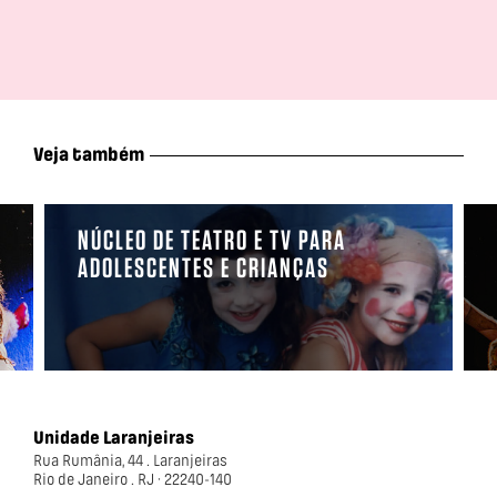
Veja também
NÚCLEO DE TEATRO E TV PARA
ADOLESCENTES E CRIANÇAS
Unidade Laranjeiras
Rua Rumânia, 44 . Laranjeiras
Rio de Janeiro . RJ · 22240-140