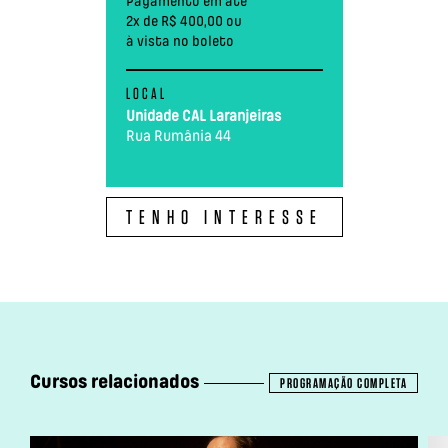
Pagamento em até
2x de R$ 400,00 ou
à vista no boleto
LOCAL
Unidade CAL Laranjeiras
Rua Rumânia 44
TENHO INTERESSE
Cursos relacionados
PROGRAMAÇÃO COMPLETA