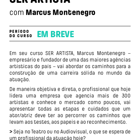
com
Marcus Montenegro
PERÍODO
EM BREVE
DO CURSO
Em seu curso SER ARTISTA, Marcus Montenegro –
empresário e fundador de uma das maiores agências
artísticas do país – vai abordar os caminhos para a
construção de uma carreira sólida no mundo da
atuação.
De maneira objetiva e direta, o profissional que hoje
lidera uma empresa que agencia mais de 300
artistas e conhece o mercado como poucos, vai
apresentar todas as etapas e cuidados que um
ator/atriz deve ter ao percorrer os caminhos que
levam aos testes, aos papeis e ao reconhecimento.
>
Seja no Teatro ou no Audiovisual, o que se espera de
um profissional da atuação hoje?