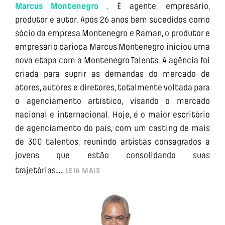
Marcus Montenegro .
É agente, empresário,
produtor e autor. Após 26 anos bem sucedidos como
sócio da empresa Montenegro e Raman, o produtor e
empresário carioca Marcus Montenegro iniciou uma
nova etapa com a Montenegro Talents. A agência foi
criada para suprir as demandas do mercado de
atores, autores e diretores, totalmente voltada para
o agenciamento artístico, visando o mercado
nacional e internacional. Hoje, é o maior escritório
de agenciamento do país, com um casting de mais
de 300 talentos, reunindo artistas consagrados a
jovens que estão consolidando suas
...
trajetórias
LEIA MAIS