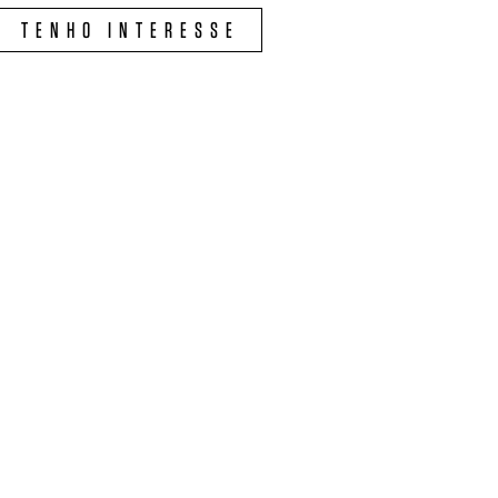
TENHO INTERESSE