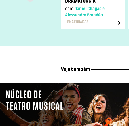
DRAMATURGIA
com
Daniel Chagas e
Alessandro Brandão
ENCERRADAS
Veja também
NÚCLEO DE
TEATRO MUSICAL