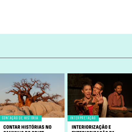
Contação de História
Interpretação
CONTAR HISTÓRIAS NO
INTERIORIZAÇÃO E