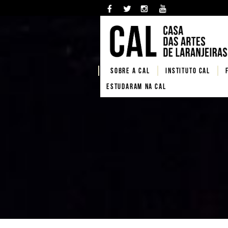
SOBRE A CAL
Instituto CAL
Estudaram na CAL