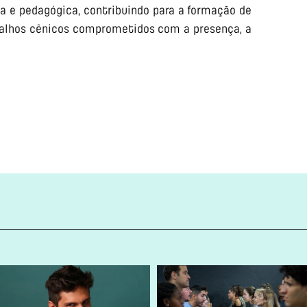
ica e pedagógica, contribuindo para a formação de
abalhos cênicos comprometidos com a presença, a