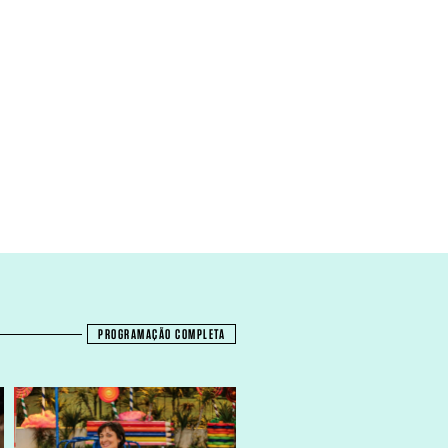
PROGRAMAÇÃO COMPLETA