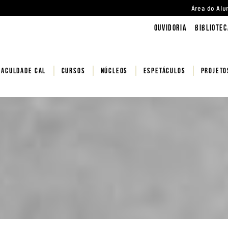
Área do Alu
Ouvidoria
BIBLIOTEC
FACULDADE CAL
CURSOS
NÚCLEOS
Espetáculos
PROJETO