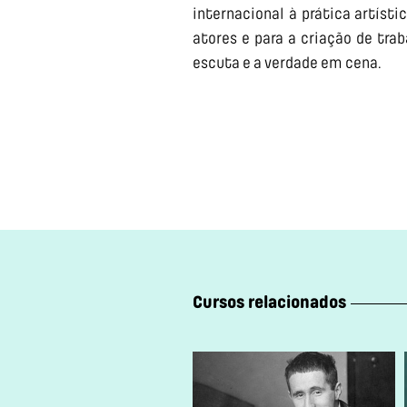
internacional à prática artíst
atores e para a criação de tr
escuta e a verdade em cena.
Cursos relacionados