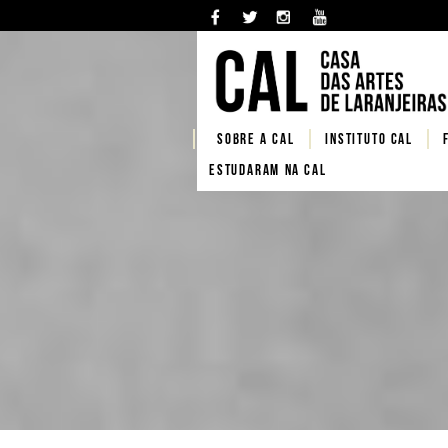
SOBRE A CAL
Instituto CAL
Estudaram na CAL