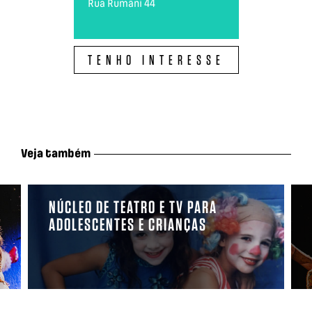
Rua Rumâni 44
TENHO INTERESSE
Veja também
NÚCLEO DE TEATRO E TV PARA
ADOLESCENTES E CRIANÇAS