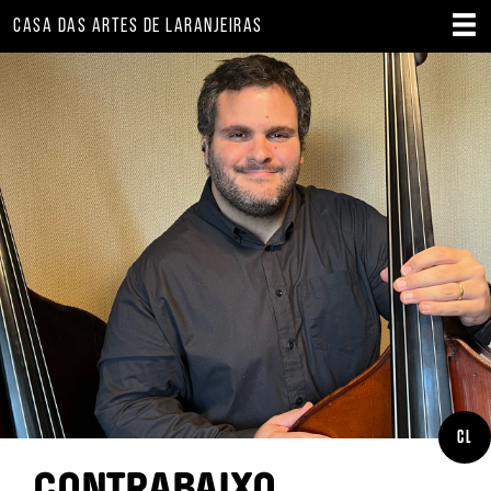
CASA DAS ARTES DE LARANJEIRAS
CL
CONTRABAIXO