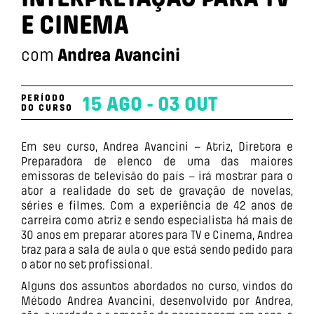
E CINEMA
com
Andrea Avancini
PERÍODO
15 AGO - 03 OUT
DO CURSO
Em seu curso, Andrea Avancini – Atriz, Diretora e
Preparadora de elenco de uma das maiores
emissoras de televisão do país – irá mostrar para o
ator a realidade do set de gravação de novelas,
séries e filmes. Com a experiência de 42 anos de
carreira como atriz e sendo especialista há mais de
30 anos em preparar atores para TV e Cinema, Andrea
traz para a sala de aula o que está sendo pedido para
o ator no set profissional.
Alguns dos assuntos abordados no curso, vindos do
Método Andrea Avancini, desenvolvido por Andrea,