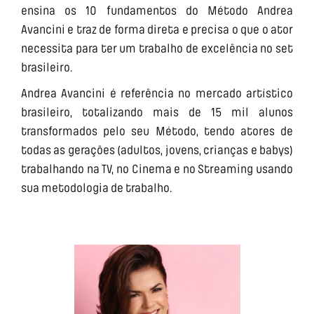
ensina os 10 fundamentos do Método Andrea
Avancini e traz de forma direta e precisa o que o ator
necessita para ter um trabalho de excelência no set
brasileiro.
Andrea Avancini é referência no mercado artístico
brasileiro, totalizando mais de 15 mil alunos
transformados pelo seu Método, tendo atores de
todas as gerações (adultos, jovens, crianças e babys)
trabalhando na TV, no Cinema e no Streaming usando
sua metodologia de trabalho.