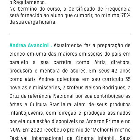
o Regulamento.
No término do curso, o Certificado de Frequência
será fornecido ao aluno que cumprir, no mínimo, 75%
da sua carga horária.
Andrea Avancini .
Atualmente faz a preparação de
elenco em uma das maiores emissoras do país em
paralelo a sua carreira como Atriz, diretora,
produtora e mentora de atores. Em seus 42 anos
como atriz, Andrea coleciona em seu currículo 35
novelas e minisséries, 2 troféus Nelson Rodrigues, a
Cruz de referência Nacional por sua contribuição as
Artes e Cultura Brasileira além de seus produtos
infantojuvenis, com direção e produção assinados
por ela que estão disponíveis na Amazon Prime e no
NOW. Em 2020 recebeu o prêmio de “Melhor Filme” no
Festival Internacional de Cinema Infantil. Seus