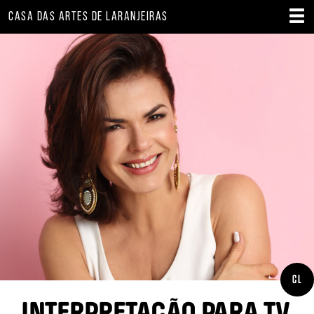
CASA DAS ARTES DE LARANJEIRAS
CL
INTERPRETAÇÃO PARA TV