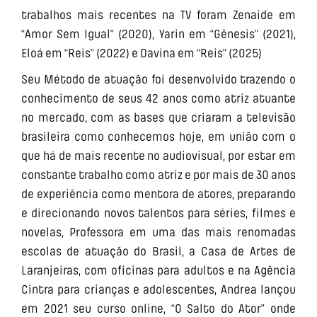
trabalhos mais recentes na TV foram Zenaide em
“Amor Sem Igual” (2020), Yarin em “Gênesis” (2021),
Eloá em “Reis” (2022) e Davina em “Reis” (2025)
Seu Método de atuação foi desenvolvido trazendo o
conhecimento de seus 42 anos como atriz atuante
no mercado, com as bases que criaram a televisão
brasileira como conhecemos hoje, em união com o
que há de mais recente no audiovisual, por estar em
constante trabalho como atriz e por mais de 30 anos
de experiência como mentora de atores, preparando
e direcionando novos talentos para séries, filmes e
novelas, Professora em uma das mais renomadas
escolas de atuação do Brasil, a Casa de Artes de
Laranjeiras, com oficinas para adultos e na Agência
Cintra para crianças e adolescentes, Andrea lançou
em 2021 seu curso online, “O Salto do Ator” onde