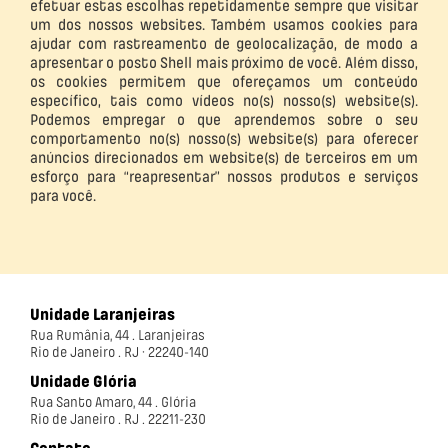
efetuar estas escolhas repetidamente sempre que visitar
um dos nossos websites. Também usamos cookies para
ajudar com rastreamento de geolocalização, de modo a
apresentar o posto Shell mais próximo de você. Além disso,
os cookies permitem que ofereçamos um conteúdo
específico, tais como vídeos no(s) nosso(s) website(s).
Podemos empregar o que aprendemos sobre o seu
comportamento no(s) nosso(s) website(s) para oferecer
anúncios direcionados em website(s) de terceiros em um
esforço para “reapresentar” nossos produtos e serviços
para você.
Unidade Laranjeiras
Rua Rumânia, 44 . Laranjeiras
Rio de Janeiro . RJ · 22240-140
Unidade Glória
Rua Santo Amaro, 44 . Glória
Rio de Janeiro . RJ . 22211-230