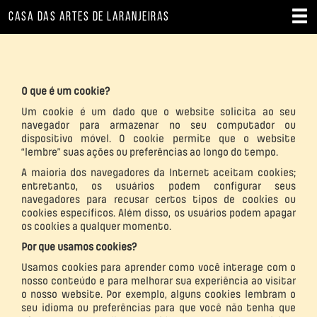
CASA DAS ARTES DE LARANJEIRAS
O que é um cookie?
Um cookie é um dado que o website solicita ao seu
navegador para armazenar no seu computador ou
dispositivo móvel. O cookie permite que o website
“lembre” suas ações ou preferências ao longo do tempo.
A maioria dos navegadores da Internet aceitam cookies;
entretanto, os usuários podem configurar seus
navegadores para recusar certos tipos de cookies ou
cookies específicos. Além disso, os usuários podem apagar
os cookies a qualquer momento.
Por que usamos cookies?
Usamos cookies para aprender como você interage com o
nosso conteúdo e para melhorar sua experiência ao visitar
o nosso website. Por exemplo, alguns cookies lembram o
seu idioma ou preferências para que você não tenha que