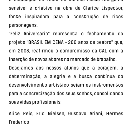
sensível e criativo na obra de Clarice Lispector,
fonte inspiradora para a construção de ricos
personagens.
"Feliz Aniversário" representa o fechamento do
projeto "BRASIL EM CENA - 200 anos de teatro" que,
em 2003, reafirmou o compromisso da CAL com a
inserção de novos atores no mercado de trabalho.
Desejamos aos nossos alunos que a coragem, a
determinação, a alegria e a busca contínua do
desenvolvimento artístico sejam os instrumentos
para a concretização dos seus sonhos, consolidando
suas vidas profissionais.
Alice Reis, Eric Nielsen, Gustavo Ariani, Hermes
Frederico