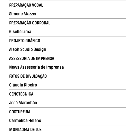
PREPARAÇÃO VOCAL
Simone Mazzer
PREPARAÇÃO CORPORAL
Giselle Lima
PROJETO GRÁFICO
Aleph Studio Design
ASSESSORIA DE IMPRENSA
News Assessoria de Imprensa
FOTOS DE DIVULGAÇÃO
Cláudia Ribeiro
CENOTÉCNICA
José Maranhão
COSTUREIRA
Carmelita Heleno
MONTAGEM DE LUZ