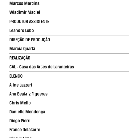
Marcos Martins
Wladimir Maciel
PRODUTOR ASSISTENTE
Leandro Lobo
DIREÇÃO DE PRODUÇÃO
Marcia Quarti
REALIZAÇÃO
CAL - Casa das Artes de Laranjeiras
ELENCO
Aline Lazzari
Ana Beatriz Figueras
Chris Mello
Danielle Mendonça
Diogo Pierri
France Delatorre