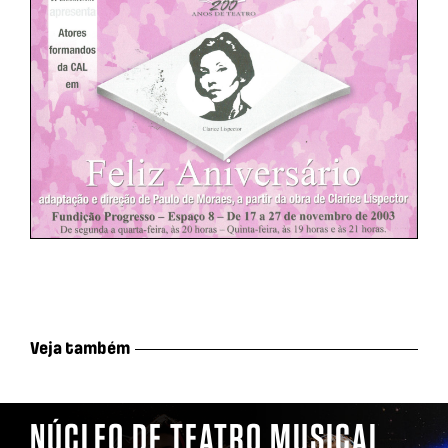
Veja também
NÚCLEO DE TEATRO MUSICAL