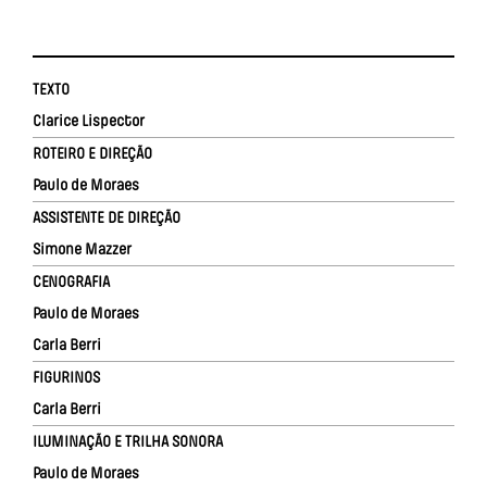
TEXTO
Clarice Lispector
ROTEIRO E DIREÇÃO
Paulo de Moraes
ASSISTENTE DE DIREÇÃO
Simone Mazzer
CENOGRAFIA
Paulo de Moraes
Carla Berri
FIGURINOS
Carla Berri
ILUMINAÇÃO E TRILHA SONORA
Paulo de Moraes