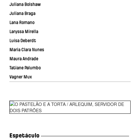
Juliana Bolshaw
Juliana Braga
Lana Romano
Laryssa Mirella
Luísa Deberdt
Maria Clara Nunes
Maura Andrade
Tatiane Palumbo
Vagner Mux
Espetáculo