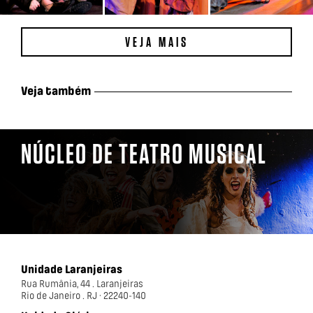
VEJA MAIS
Veja também
NÚCLEO DE TEATRO MUSICAL
Unidade Laranjeiras
Rua Rumânia, 44 . Laranjeiras
Rio de Janeiro . RJ · 22240-140