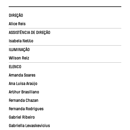
DIREÇÃO
Alice Reis
ASSISTÊNCIA DE DIREÇÃO
Isabela Netto
ILUMINAÇÃO
Wilson Reiz
ELENCO
Amanda Soares
Ana Luísa Araújo
Arthur Brasiliano
Fernanda Chazan
Fernanda Rodrigues
Gabriel Ribeiro
Gabriella Levaskevicius