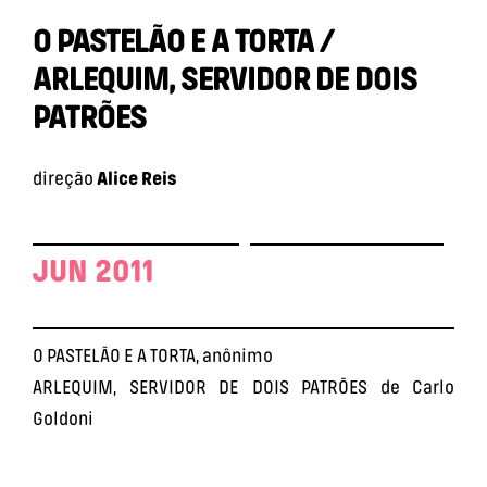
O PASTELÃO E A TORTA /
ARLEQUIM, SERVIDOR DE DOIS
PATRÕES
direção
Alice Reis
JUN 2011
O PASTELÃO E A TORTA, anônimo
ARLEQUIM, SERVIDOR DE DOIS PATRÕES de Carlo
Goldoni