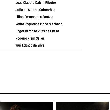
Joao Claudio Dalcin Ribeiro
Julia de Aquino Guimarães
Lilian Perman dos Santos
Pedro Roquette Pinto Machado
Roger Cardoso Pires das Rosa
Rogerio Klein Salles
Yuri Lobato da Silva