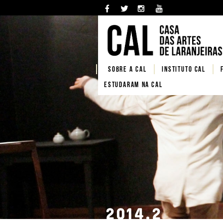
SOBRE A CAL
Instituto CAL
Estudaram na CAL
2014.2