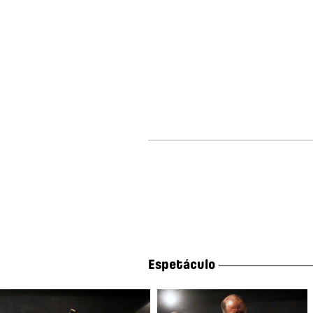
Espetáculo