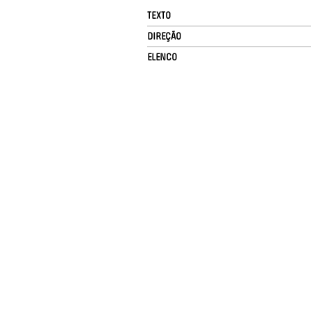
TEXTO
DIREÇÃO
ELENCO