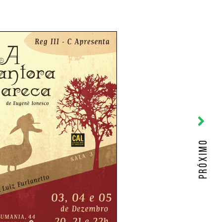
PRÓXIMO