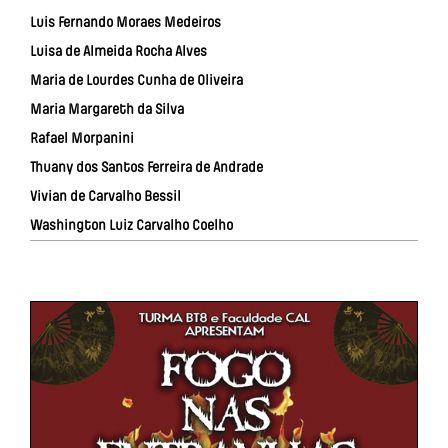
Luis Fernando Moraes Medeiros
Luisa de Almeida Rocha Alves
Maria de Lourdes Cunha de Oliveira
Maria Margareth da Silva
Rafael Morpanini
Thuany dos Santos Ferreira de Andrade
Vivian de Carvalho Bessil
Washington Luiz Carvalho Coelho