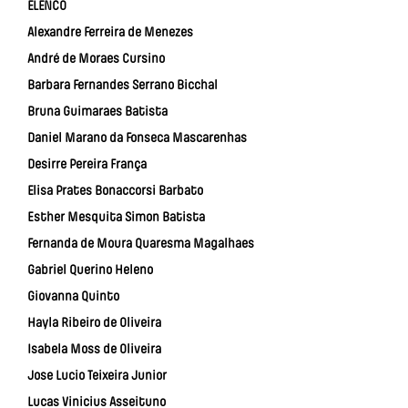
ELENCO
Alexandre Ferreira de Menezes
André de Moraes Cursino
Barbara Fernandes Serrano Bicchal
Bruna Guimaraes Batista
Daniel Marano da Fonseca Mascarenhas
Desirre Pereira França
Elisa Prates Bonaccorsi Barbato
Esther Mesquita Simon Batista
Fernanda de Moura Quaresma Magalhaes
Gabriel Querino Heleno
Giovanna Quinto
Hayla Ribeiro de Oliveira
Isabela Moss de Oliveira
Jose Lucio Teixeira Junior
Lucas Vinicius Asseituno