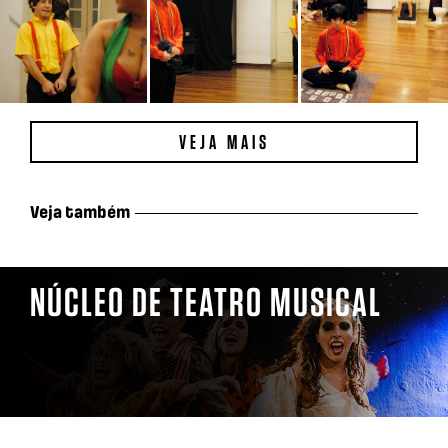
VEJA MAIS
Veja também
NÚCLEO DE TEATRO MUSICAL