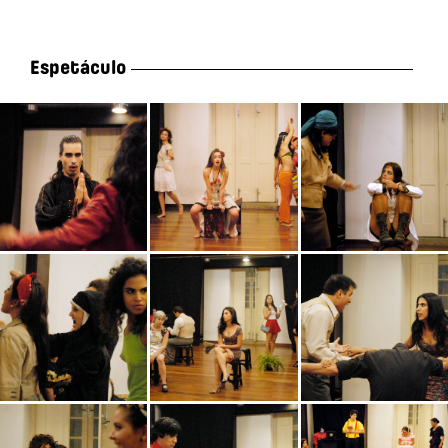
Espetáculo