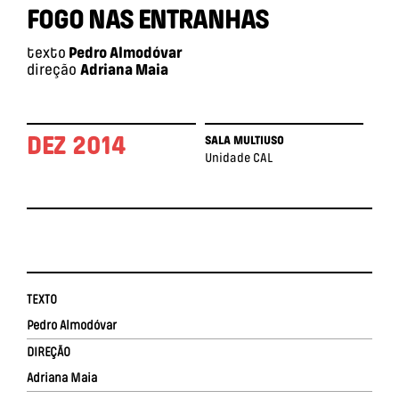
FOGO NAS ENTRANHAS
texto
Pedro Almodóvar
direção
Adriana Maia
DEZ 2014
SALA MULTIUSO
Unidade CAL
TEXTO
Pedro Almodóvar
DIREÇÃO
Adriana Maia