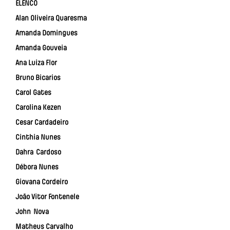
ELENCO
Alan Oliveira Quaresma
Amanda Domingues
Amanda Gouveia
Ana Luiza Flor
Bruno Bicarios
Carol Gates
Carolina Kezen
Cesar Cardadeiro
Cinthia Nunes
Dahra Cardoso
Débora Nunes
Giovana Cordeiro
João Vitor Fontenele
John Nova
Matheus Carvalho