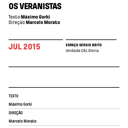
OS VERANISTAS
Texto
Máximo Gorki
Direção
Marcelo Morato
JUL 2015
ESPAÇO SERGIO BRITO
Unidade CAL Glória
TEXTO
Máximo Gorki
DIREÇÃO
Marcelo Morato