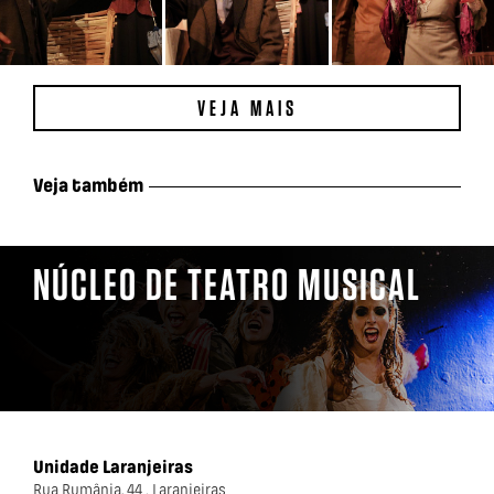
VEJA MAIS
Veja também
NÚCLEO DE TEATRO MUSICAL
Unidade Laranjeiras
Rua Rumânia, 44 . Laranjeiras