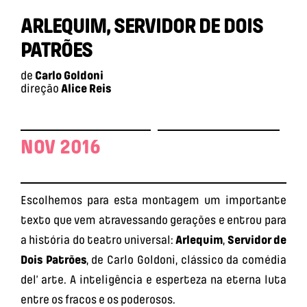
ARLEQUIM, SERVIDOR DE DOIS
PATRÕES
de
Carlo Goldoni
direção
Alice Reis
NOV 2016
Escolhemos para esta montagem um importante
texto que vem atravessando gerações e entrou para
a história do teatro universal:
Arlequim
,
Servidor de
Dois Patrões
, de Carlo Goldoni, clássico da comédia
del’ arte. A inteligência e esperteza na eterna luta
entre os fracos e os poderosos.