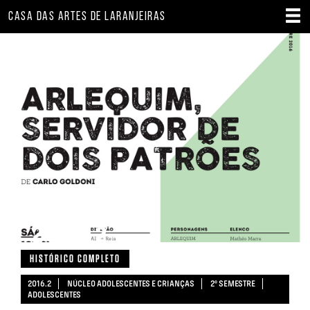
CASA DAS ARTES DE LARANJEIRAS
2016.2
HISTÓRICO COMPLETO
2016.2
NÚCLEO ADOLESCENTES E CRIANÇAS
2º SEMESTRE
ADOLESCENTES