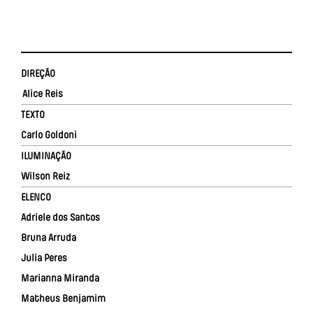
DIREÇÃO
Alice Reis
TEXTO
Carlo Goldoni
ILUMINAÇÃO
Wilson Reiz
ELENCO
Adriele dos Santos
Bruna Arruda
Julia Peres
Marianna Miranda
Matheus Benjamim