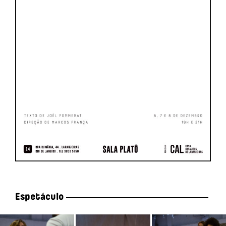
Espetáculo