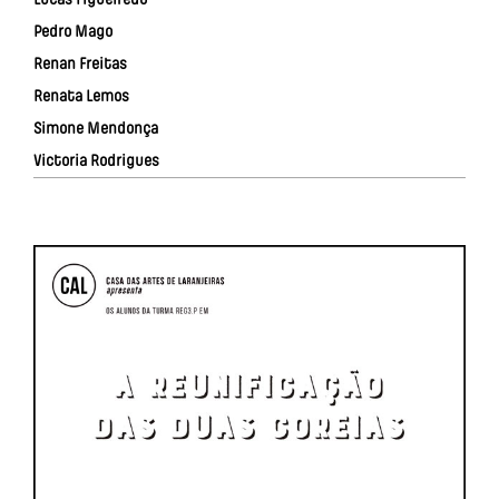
Pedro Mago
Renan Freitas
Renata Lemos
Simone Mendonça
Victoria Rodrigues