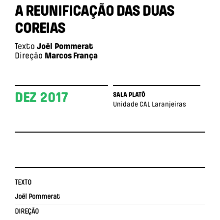
A REUNIFICAÇÃO DAS DUAS
COREIAS
Texto
Joël Pommerat
Direção
Marcos França
DEZ 2017
SALA PLATÔ
Unidade CAL Laranjeiras
TEXTO
Joël Pommerat
DIREÇÃO