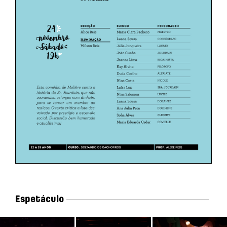
Espetáculo