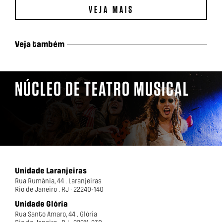
VEJA MAIS
Veja também
NÚCLEO DE TEATRO MUSICAL
Unidade Laranjeiras
Rua Rumânia, 44 . Laranjeiras
Rio de Janeiro . RJ · 22240-140
Unidade Glória
Rua Santo Amaro, 44 . Glória