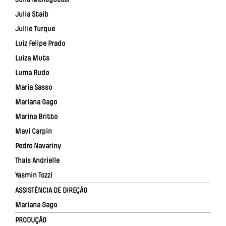
Julia Staib
Jullie Turque
Luiz Felipe Prado
Luiza Muts
Luma Rudo
Maria Sasso
Mariana Gago
Marina Britto
Mavi Carpin
Pedro Navariny
Thaís Andrielle
Yasmin Tozzi
ASSISTÊNCIA DE DIREÇÃO
Mariana Gago
PRODUÇÃO