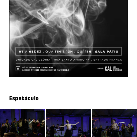
Espetáculo