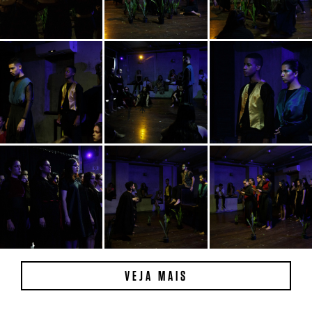
VEJA MAIS