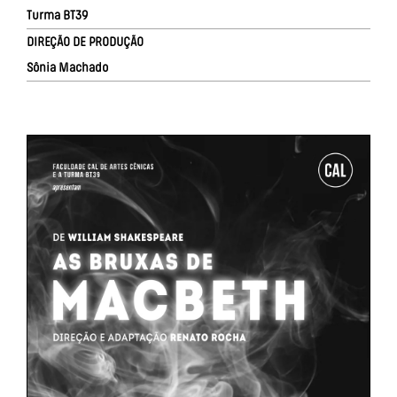
Turma BT39
DIREÇÃO DE PRODUÇÃO
Sônia Machado