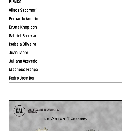
ELENCO
Alisce Sacomori
Bernardo Amorim
Bruna Knoploch
Gabriel Barreto
Isabela Oliveira
Juan Labre
Juliana Azevedo
Matheus França
Pedro José Ben