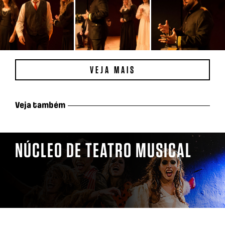
VEJA MAIS
Veja também
NÚCLEO DE TEATRO MUSICAL