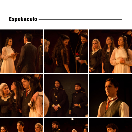
Espetáculo