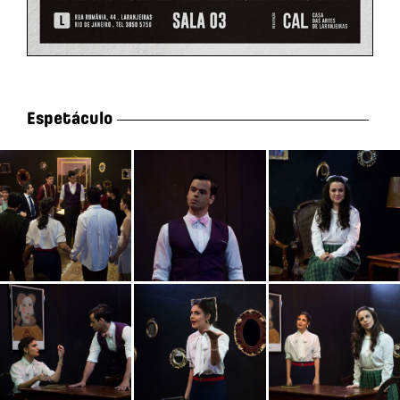
Espetáculo