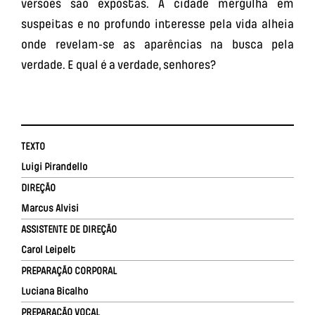
versões são expostas. A cidade mergulha em
suspeitas e no profundo interesse pela vida alheia
onde revelam-se as aparências na busca pela
verdade. E qual é a verdade, senhores?
TEXTO
Luigi Pirandello
DIREÇÃO
Marcus Alvisi
ASSISTENTE DE DIREÇÃO
Carol Leipelt
PREPARAÇÃO CORPORAL
Luciana Bicalho
PREPARAÇÃO VOCAL