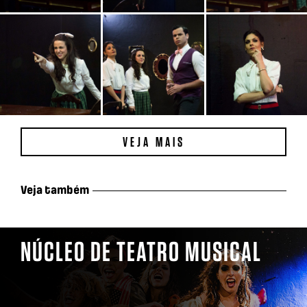
VEJA MAIS
Veja também
NÚCLEO DE TEATRO MUSICAL