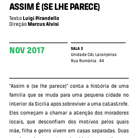
ASSIM É (SE LHE PARECE)
Texto
Luigi Pirandello
Direção
Marcus Alvisi
NOV 2017
SALA 3
Unidade CAL Laranjeiras
Rua Rumânia . 44
"Assim é (se lhe parece)" conta a história de uma
família que se muda para uma pequena cidade no
interior da Sicília após sobreviver a uma catástrofe.
Eles começam a chamar a atenção dos moradores
locais, que desconfiam dos motivos pelos quais
mãe, filha e genro vivem em casas separadas. Duas