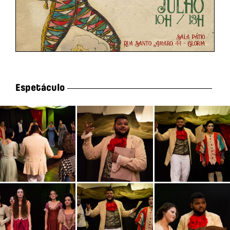
Espetáculo