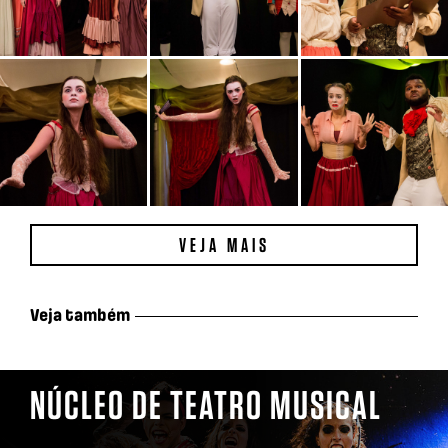
VEJA MAIS
Veja também
NÚCLEO DE TEATRO MUSICAL