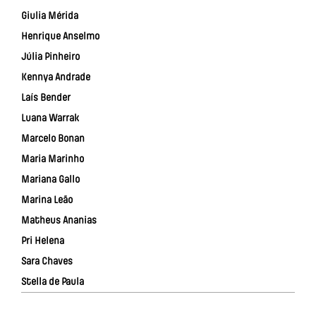
Giulia Mérida
Henrique Anselmo
Júlia Pinheiro
Kennya Andrade
Laís Bender
Luana Warrak
Marcelo Bonan
Maria Marinho
Mariana Gallo
Marina Leão
Matheus Ananias
Pri Helena
Sara Chaves
Stella de Paula