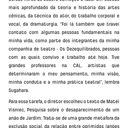
mais aprofundado da teoria e história das artes
cênicas, da técnica do ator, do trabalho corporal e
vocal, da dramaturgia. “Foi lá também que travei
contato com algumas pessoas fundamentais na
minha vida, como parte dos integrantes da minha
companhia de teatro - Os Dezequilibrados, pessoas
com as quais convivo e trabalho até hoje. Tive
grandes professores na CAL, artistas que
determinaram o meu pensamento, minha visão,
minha conduta e a minha prática teatral”, lembra
Sugahara.
Para essa tarefa, o diretor escolheu o texto de Matéi
Visniec, Pesquisa sobre o desaparecimento de um
anão de Jardim. Trata-se de uma grande metáfora da
exclusão social, da relação entre oprimidos (anões