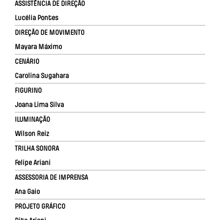
ASSISTÊNCIA DE DIREÇÃO
Lucélia Pontes
DIREÇÃO DE MOVIMENTO
Mayara Máximo
CENÁRIO
Carolina Sugahara
FIGURINO
Joana Lima Silva
ILUMINAÇÃO
Wilson Reiz
TRILHA SONORA
Felipe Ariani
ASSESSORIA DE IMPRENSA
Ana Gaio
PROJETO GRÁFICO