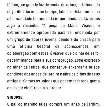
lúdico, um grande faz de conta de crianças brincando
no jardim. Ao mesmo tempo, fala do triste rumo que
a humanidade tomou e da importância de fazermos
algo a respeito. “A peça de Matei Visniec é
extremamente apropriada para ser encenada por
um grupo de atores jovens, tendo sido criada para
uma oficina teatral de adolescentes, em
colaboração com estes. É visível que o olhar deles foi
determinante para a sua construção. Está expresso
no olhar de Felipe, que consegue enxergar a triste
condição dos anões de jardim e abre os olhos de seus
amigos: “Somos os únicos que podemos fazer alguma
coisa por eles”, revela o diretor.
SINOPSE:
O pai do menino Tales compra um anão de jardim.