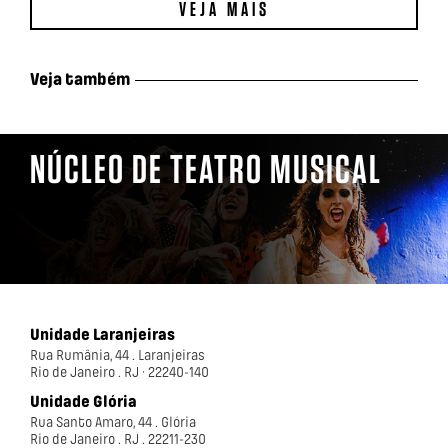
VEJA MAIS
Veja também
NÚCLEO DE TEATRO MUSICAL
Unidade Laranjeiras
Rua Rumânia, 44 . Laranjeiras
Rio de Janeiro . RJ · 22240-140
Unidade Glória
Rua Santo Amaro, 44 . Glória
Rio de Janeiro . RJ . 22211-230