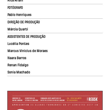
Rita Ariani
FOTÓGRAFO
Pablo Henriques
DIREÇÃO DE PRODUÇÃO
Márcia Quarti
ASSISTENTES DE PRODUÇÃO
Lucélia Pontes
Marcus Vinicius de Moraes
Naara Barros
Renan Fidalgo
Sonia Machado