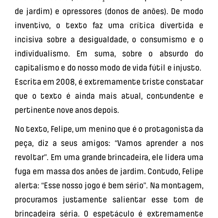
de jardim) e opressores (donos de anões). De modo
inventivo, o texto faz uma crítica divertida e
incisiva sobre a desigualdade, o consumismo e o
individualismo. Em suma, sobre o absurdo do
capitalismo e do nosso modo de vida fútil e injusto.
Escrita em 2008, é extremamente triste constatar
que o texto é ainda mais atual, contundente e
pertinente nove anos depois.
No texto, Felipe, um menino que é o protagonista da
peça, diz a seus amigos: “Vamos aprender a nos
revoltar”. Em uma grande brincadeira, ele lidera uma
fuga em massa dos anões de jardim. Contudo, Felipe
alerta: “Esse nosso jogo é bem sério”. Na montagem,
procuramos justamente salientar esse tom de
brincadeira séria. O espetáculo é extremamente