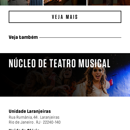
VEJA MAIS
Veja também
NÚCLEO DE TEATRO MUSICAL
Unidade Laranjeiras
Rua Rumânia, 44 . Laranjeiras
Rio de Janeiro . RJ · 22240-140