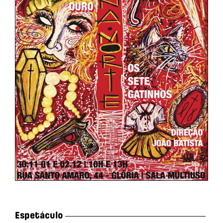
Espetáculo