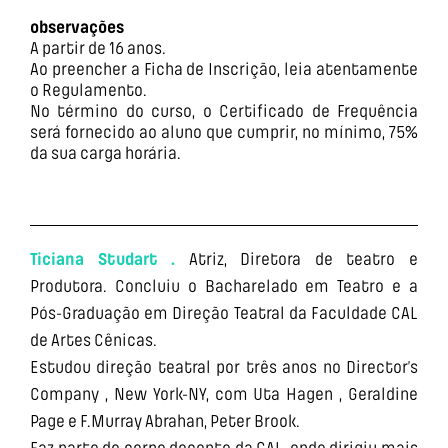
observações
A partir de 16 anos.
Ao preencher a Ficha de Inscrição, leia atentamente
o Regulamento.
No término do curso, o Certificado de Frequência
será fornecido ao aluno que cumprir, no mínimo, 75%
da sua carga horária.
Ticiana Studart .
Atriz, Diretora de teatro e
Produtora. Concluiu o Bacharelado em Teatro e a
Pós-Graduação em Direção Teatral da Faculdade CAL
de Artes Cênicas.
Estudou direção teatral por três anos no Director’s
Company , New York-NY, com Uta Hagen , Geraldine
Page e F.Murray Abrahan, Peter Brook.