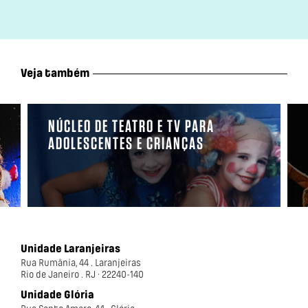
Veja também
NÚCLEO DE TEATRO E TV PARA
ADOLESCENTES E CRIANÇAS
Unidade Laranjeiras
Rua Rumânia, 44 . Laranjeiras
Rio de Janeiro . RJ · 22240-140
Unidade Glória