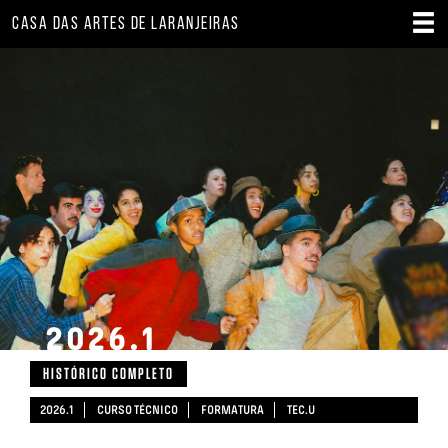
CASA DAS ARTES DE LARANJEIRAS
2026.1
HISTÓRICO COMPLETO
2026.1
CURSO TÉCNICO
FORMATURA
TEC.U