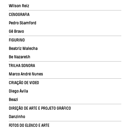
Wilson Reiz
CENOGRAFIA
Pedro Stamford
Gê Bravo
FIGURINO
Beatriz Malecha
Be Nazareth
TRILHA SONORA
Marco André Nunes
CRIAÇÃO DE VIDEO
Diego Ávila
Beazi
DIREÇÃO DE ARTE E PROJETO GRÁFICO
Danzinho
FOTOS DO ELENCO E ARTE