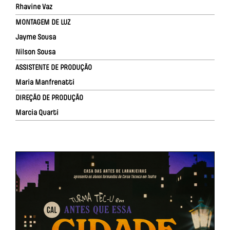
Rhavine Vaz
MONTAGEM DE LUZ
Jayme Sousa
Nilson Sousa
ASSISTENTE DE PRODUÇÃO
Maria Manfrenatti
DIREÇÃO DE PRODUÇÃO
Marcia Quarti