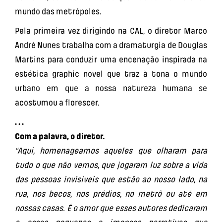
mundo das metrópoles.
Pela primeira vez dirigindo na CAL, o diretor Marco
André Nunes trabalha com a dramaturgia de Douglas
Martins para conduzir uma encenação inspirada na
estética graphic novel que traz à tona o mundo
urbano em que a nossa natureza humana se
acostumou a florescer.
. . .
Com a palavra, o diretor.
“Aqui, homenageamos aqueles que olharam para
tudo o que não vemos, que jogaram luz sobre a vida
das pessoas invisíveis que estão ao nosso lado, na
rua, nos becos, nos prédios, no metrô ou até em
nossas casas. É o amor que esses autores dedicaram