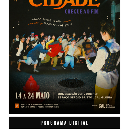
PROGRAMA DIGITAL